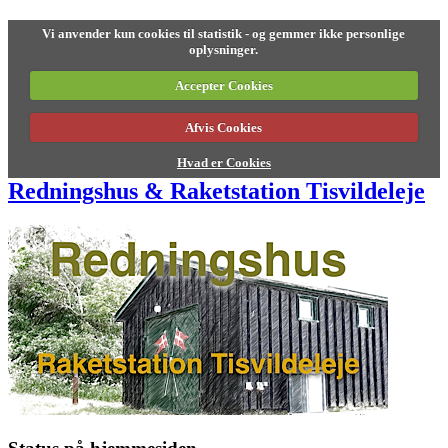
Vi anvender kun cookies til statistik - og gemmer ikke personlige
oplysninger.
Accepter Cookies
Afvis Cookies
Hvad er Cookies
Redningshus & Raketstation Tisvildeleje